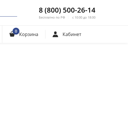
8 (800) 500-26-14
Бесплатно по РФ
с 10:00 до 18:00
0
Корзина
Кабинет