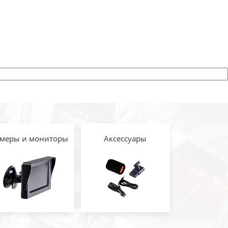
меры и мониторы
Аксессуары