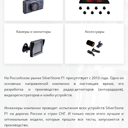
Камеры и мониторы
Аксессуары
На Российском рынке SilverStone F1 присутствует с 2010 года. Одно из
основных направлений компании в настоящее время, это
разработка и производство радар-детекторов (антирадаров),
видеорегистраторов и комбо-устройств.
Инженеры компании проводят испытания всех устройств SilverStone
F1 на дорогах России и стран СНГ. И только после этого лучшие и
оптимальные модели, которые прошли все тесты, запускаются в
производство.