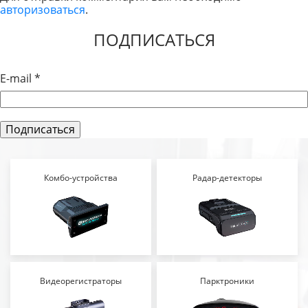
авторизоваться
.
ЗАПИСЯМ
ПОДПИСАТЬСЯ
E-mail
*
Комбо-устройства
Радар-детекторы
Видеорегистраторы
Парктроники