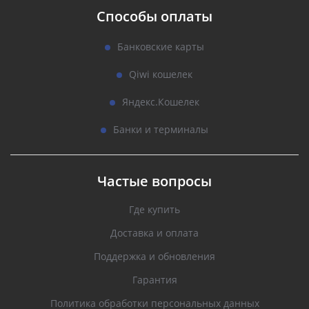
Способы оплаты
Банковские карты
Qiwi кошелек
Яндекс.Кошелек
Банки и терминалы
Частые вопросы
Где купить
Доставка и оплата
Поддержка и обновления
Гарантия
Политика обработки персональных данных