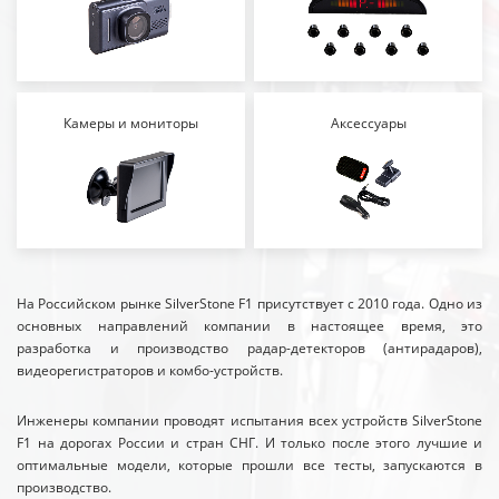
Камеры и мониторы
Аксессуары
На Российском рынке SilverStone F1 присутствует с 2010 года. Одно из
основных направлений компании в настоящее время, это
разработка и производство радар-детекторов (антирадаров),
видеорегистраторов и комбо-устройств.
Инженеры компании проводят испытания всех устройств SilverStone
F1 на дорогах России и стран СНГ. И только после этого лучшие и
оптимальные модели, которые прошли все тесты, запускаются в
производство.