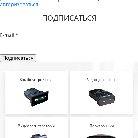
авторизоваться
.
ЗАПИСЯМ
ПОДПИСАТЬСЯ
E-mail
*
Комбо-устройства
Радар-детекторы
Видеорегистраторы
Парктроники