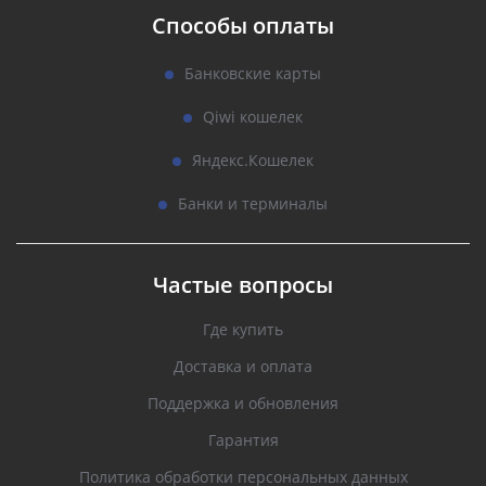
Способы оплаты
Банковские карты
Qiwi кошелек
Яндекс.Кошелек
Банки и терминалы
Частые вопросы
Где купить
Доставка и оплата
Поддержка и обновления
Гарантия
Политика обработки персональных данных