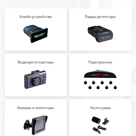
Комбо-устройства
Радар-детекторы
Видеорегистраторы
Парктроники
Камеры и мониторы
Аксессуары