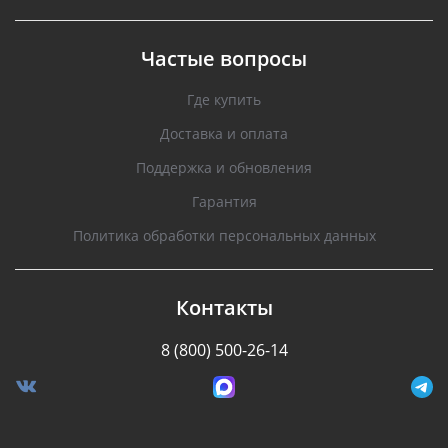
Частые вопросы
Где купить
Доставка и оплата
Поддержка и обновления
Гарантия
Политика обработки персональных данных
Контакты
8 (800) 500-26-14