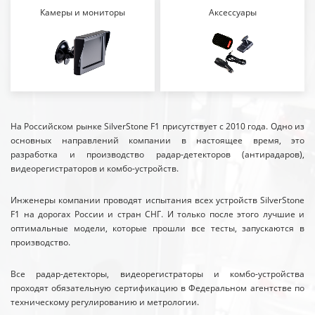
Камеры и мониторы
Аксессуары
На Российском рынке SilverStone F1 присутствует с 2010 года. Одно из
основных направлений компании в настоящее время, это
разработка и производство радар-детекторов (антирадаров),
видеорегистраторов и комбо-устройств.
Инженеры компании проводят испытания всех устройств SilverStone
F1 на дорогах России и стран СНГ. И только после этого лучшие и
оптимальные модели, которые прошли все тесты, запускаются в
производство.
Все радар-детекторы, видеорегистраторы и комбо-устройства
проходят обязательную сертификацию в Федеральном агентстве по
техническому регулированию и метрологии.