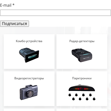
E-mail
*
Комбо-устройства
Радар-детекторы
Видеорегистраторы
Парктроники