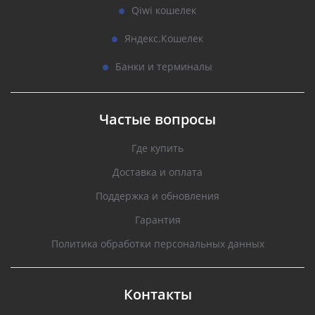
Qiwi кошелек
Яндекс.Кошелек
Банки и терминалы
Частые вопросы
Где купить
Доставка и оплата
Поддержка и обновления
Гарантия
Политика обработки персональных данных
Контакты