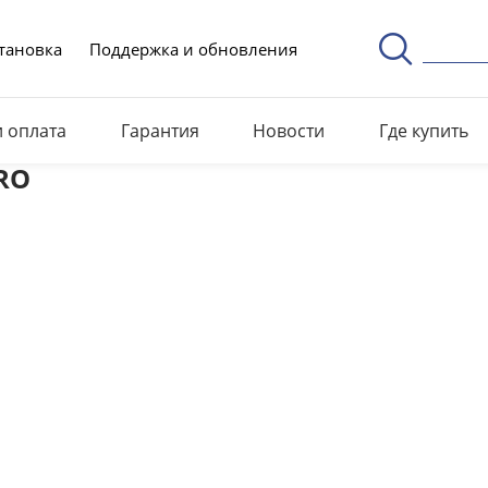
тановка
Поддержка и обновления
и оплата
Гарантия
Новости
Где купить
PRO