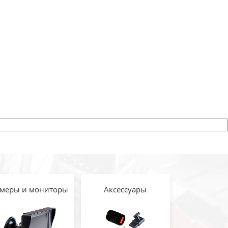
меры и мониторы
Аксессуары