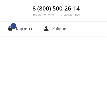
8 (800) 500-26-14
Бесплатно по РФ
с 10:00 до 18:00
0
Корзина
Кабинет