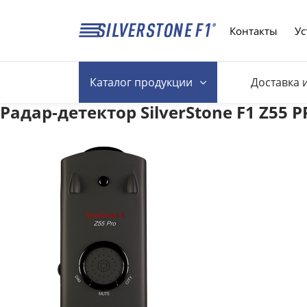
Контакты
Ус
Каталог
продукции
Доставка 
Радар-детектор SilverStone F1 Z55 