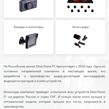
Камеры и мониторы
Аксессуары
На Российском рынке SilverStone F1 присутствует с 2010 года. Одно из
основных направлений компании в настоящее время, это
разработка и производство радар-детекторов (антирадаров),
видеорегистраторов и комбо-устройств.
Инженеры компании проводят испытания всех устройств SilverStone
F1 на дорогах России и стран СНГ. И только после этого лучшие и
оптимальные модели, которые прошли все тесты, запускаются в
производство.