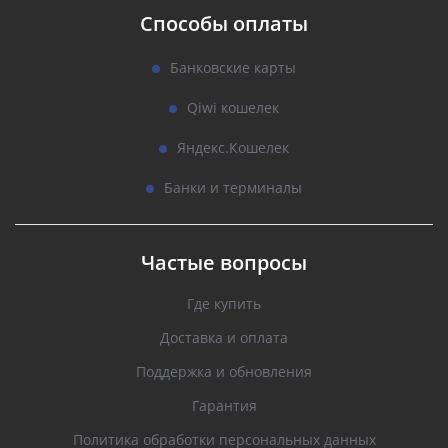
Способы оплаты
Банковские карты
Qiwi кошелек
Яндекс.Кошелек
Банки и терминалы
Частые вопросы
Где купить
Доставка и оплата
Поддержка и обновления
Гарантия
Политика обработки персональных данных