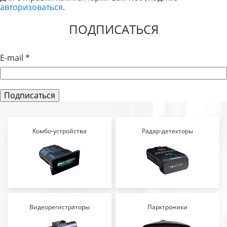
авторизоваться
.
ЗАПИСЯМ
ПОДПИСАТЬСЯ
E-mail
*
Комбо-устройства
Радар-детекторы
Видеорегистраторы
Парктроники