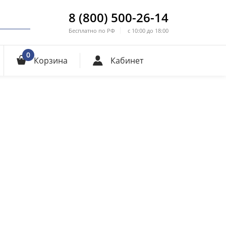
8 (800) 500-26-14
Бесплатно по РФ
с 10:00 до 18:00
0
Корзина
Кабинет