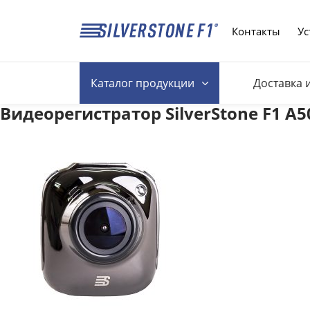
Контакты
Ус
Каталог
продукции
Доставка 
Видеорегистратор SilverStone F1 A