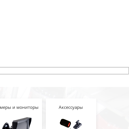
меры и мониторы
Аксессуары