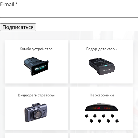
E-mail
*
Комбо-устройства
Радар-детекторы
Видеорегистраторы
Парктроники