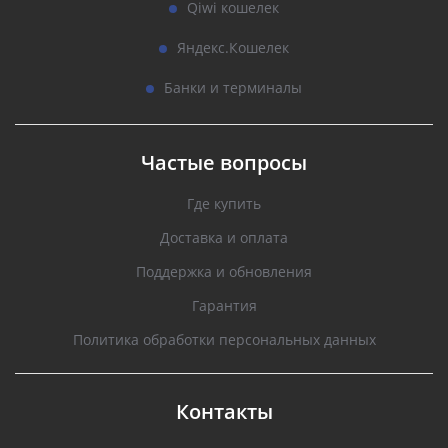
Qiwi кошелек
Яндекс.Кошелек
Банки и терминалы
Частые вопросы
Где купить
Доставка и оплата
Поддержка и обновления
Гарантия
Политика обработки персональных данных
Контакты