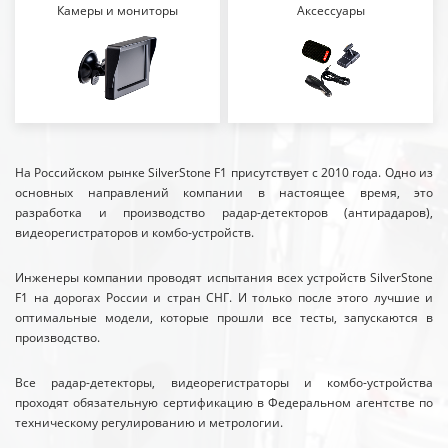
Камеры и мониторы
Аксессуары
На Российском рынке SilverStone F1 присутствует с 2010 года. Одно из
основных направлений компании в настоящее время, это
разработка и производство радар-детекторов (антирадаров),
видеорегистраторов и комбо-устройств.
Инженеры компании проводят испытания всех устройств SilverStone
F1 на дорогах России и стран СНГ. И только после этого лучшие и
оптимальные модели, которые прошли все тесты, запускаются в
производство.
Все радар-детекторы, видеорегистраторы и комбо-устройства
проходят обязательную сертификацию в Федеральном агентстве по
техническому регулированию и метрологии.