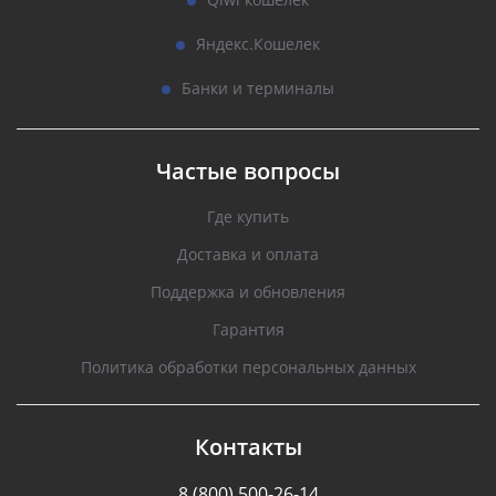
Яндекс.Кошелек
Банки и терминалы
Частые вопросы
Где купить
Доставка и оплата
Поддержка и обновления
Гарантия
Политика обработки персональных данных
Контакты
8 (800) 500-26-14