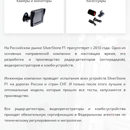
Камеры и мониторы
Аксессуары
На Российском рынке SilverStone F1 присутствует с 2010 года. Одно из
основных направлений компании в настоящее время, это
разработка и производство радар-детекторов (антирадаров),
видеорегистраторов и комбо-устройств.
Инженеры компании проводят испытания всех устройств SilverStone
F1 на дорогах России и стран СНГ. И только после этого лучшие и
оптимальные модели, которые прошли все тесты, запускаются в
производство.
Все радар-детекторы, видеорегистраторы и комбо-устройства
проходят обязательную сертификацию в Федеральном агентстве по
техническому регулированию и метрологии.