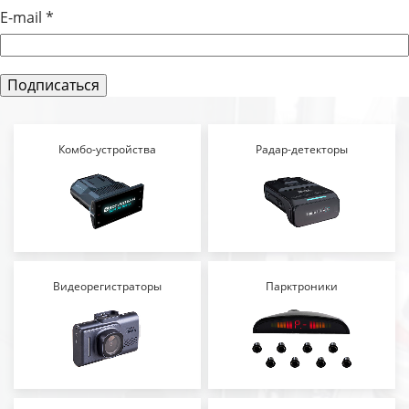
E-mail
*
Комбо-устройства
Радар-детекторы
Видеорегистраторы
Парктроники