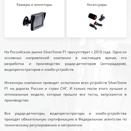
Камеры и мониторы
Аксессуары
На Российском рынке SilverStone F1 присутствует с 2010 года. Одно из
основных направлений компании в настоящее время, это
разработка и производство радар-детекторов (антирадаров),
видеорегистраторов и комбо-устройств.
Инженеры компании проводят испытания всех устройств SilverStone
F1 на дорогах России и стран СНГ. И только после этого лучшие и
оптимальные модели, которые прошли все тесты, запускаются в
производство.
Все радар-детекторы, видеорегистраторы и комбо-устройства
проходят обязательную сертификацию в Федеральном агентстве по
техническому регулированию и метрологии.