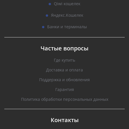
Qiwi кошелек
Яндекс.Кошелек
Банки и терминалы
Частые вопросы
Где купить
Доставка и оплата
Поддержка и обновления
Гарантия
Политика обработки персональных данных
Контакты