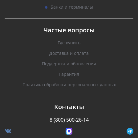
Банки и терминалы
Частые вопросы
Где купить
Доставка и оплата
Поддержка и обновления
Гарантия
Политика обработки персональных данных
Контакты
8 (800) 500-26-14