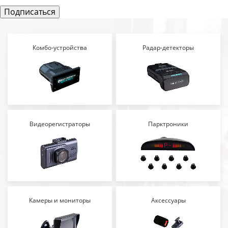
Комбо-устройства
Радар-детекторы
Видеорегистраторы
Парктроники
Камеры и мониторы
Аксессуары