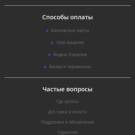
Способы оплаты
Банковские карты
Qiwi кошелек
Яндекс.Кошелек
Банки и терминалы
Частые вопросы
Где купить
Доставка и оплата
Поддержка и обновления
Гарантия