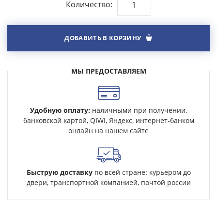
Количество:
ДОБАВИТЬ В КОРЗИНУ
МЫ ПРЕДОСТАВЛЯЕМ
Удобную оплату:
наличными при получении,
банковской картой, QIWI, Яндекс, интернет-банком
онлайн на нашем сайте
Быструю доставку
по всей стране: курьером до
двери, транспортной компанией, почтой россии