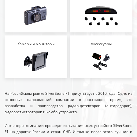
Камеры и мониторы
Аксессуары
На Российском рынке SilverStone F1 присутствует с 2010 года. Одно из
основных направлений компании в настоящее время, это
разработка и производство радар-детекторов (антирадаров),
видеорегистраторов и комбо-устройств.
Инженеры компании проводят испытания всех устройств SilverStone
F1 на дорогах России и стран СНГ. И только после этого лучшие и