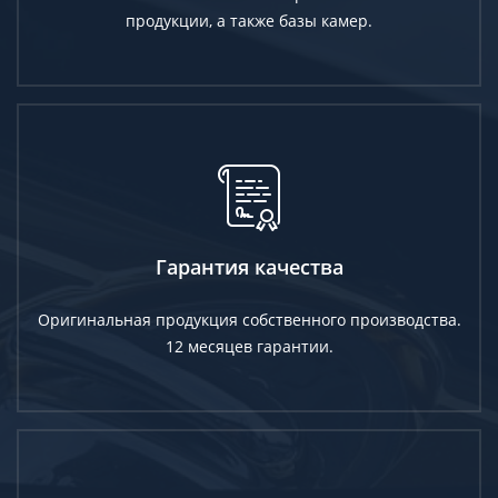
продукции, а также базы камер.
Гарантия качества
Оригинальная продукция собственного производства.
12 месяцев гарантии.