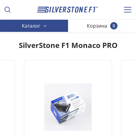
Каталог
Корзина
0
SilverStone F1 Monaco PRO