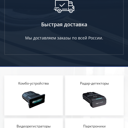
Быстрая доставка
Мы доставляем заказы по всей России.
Комбо-устройства
Радар-детекторы
Видеорегистраторы
Парктроники