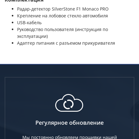
Радар-детектор SilverStone F1 Monaco PRO
Крепление на лобовое стекло автомобиля
USB-кабель
Руководство пользователя (инструкция по
эксплуатации)
Адаптер питания с разъемом прикуривателя
Регулярное обновление
Мы постоянно обновляем прошивки нашей