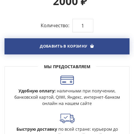
2000
₽
Количество:
ДОБАВИТЬ В КОРЗИНУ
МЫ ПРЕДОСТАВЛЯЕМ
Удобную оплату:
наличными при получении,
банковской картой, QIWI, Яндекс, интернет-банком
онлайн на нашем сайте
Быструю доставку
по всей стране: курьером до