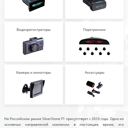
Видеорегистраторы
Парктроники
Камеры и мониторы
Аксессуары
На Российском рынке SilverStone F1 присутствует с 2010 года. Одно из
основных направлений компании в настоящее время, это