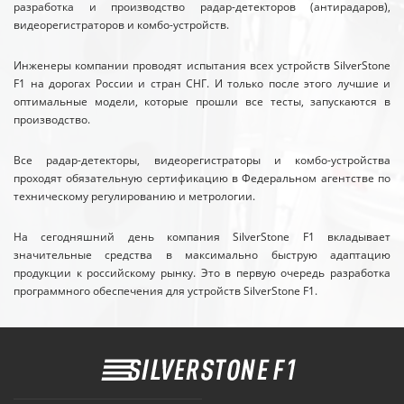
разработка и производство радар-детекторов (антирадаров),
видеорегистраторов и комбо-устройств.
Инженеры компании проводят испытания всех устройств SilverStone
F1 на дорогах России и стран СНГ. И только после этого лучшие и
оптимальные модели, которые прошли все тесты, запускаются в
производство.
Все радар-детекторы, видеорегистраторы и комбо-устройства
проходят обязательную сертификацию в Федеральном агентстве по
техническому регулированию и метрологии.
На сегодняшний день компания SilverStone F1 вкладывает
значительные средства в максимально быструю адаптацию
продукции к российскому рынку. Это в первую очередь разработка
программного обеспечения для устройств SilverStone F1.