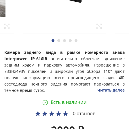
Камера заднего вида в рамке номерного знака
Interpower IP-616IR
значительно облегчает движение
задним ходом и парковку автомобиля. Разрешение в
733Hx493V пикселей и широкий угол обзора 110° дают
полную информацию всего происходящего сзади. 4IR
светодиода ночного видения помогают парковаться в
Читать далее
темное время суток.
Есть в наличии
0 отзывов