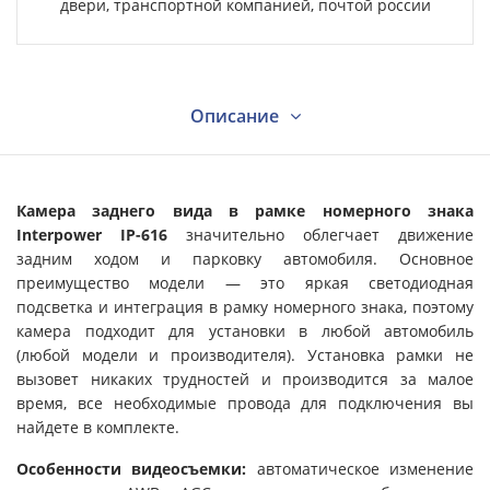
двери, транспортной компанией, почтой россии
Описание
Характеристики
Камера заднего вида в рамке номерного знака
Interpower IP-616
значительно облегчает движение
задним ходом и парковку автомобиля. Основное
Видео
преимущество модели — это яркая светодиодная
подсветка и интеграция в рамку номерного знака, поэтому
камера подходит для установки в любой автомобиль
Вопрос - ответ
(любой модели и производителя). Установка рамки не
вызовет никаких трудностей и производится за малое
время, все необходимые провода для подключения вы
Отзывы
найдете в комплекте.
Особенности видеосъемки:
автоматическое изменение