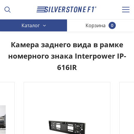
Каталог
Корзина
0
Камера заднего вида в рамке
номерного знака Interpower IP-
616IR