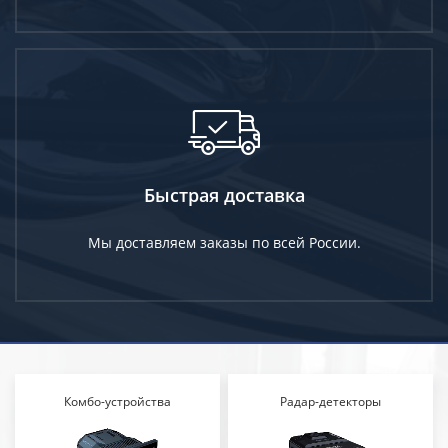
Быстрая доставка
Мы доставляем заказы по всей России.
Комбо-устройства
Радар-детекторы