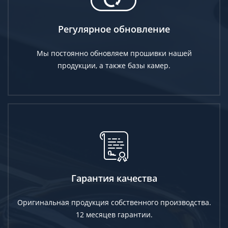
Регулярное обновление
Мы постоянно обновляем прошивки нашей
продукции, а также базы камер.
Гарантия качества
Оригинальная продукция собственного производства.
12 месяцев гарантии.