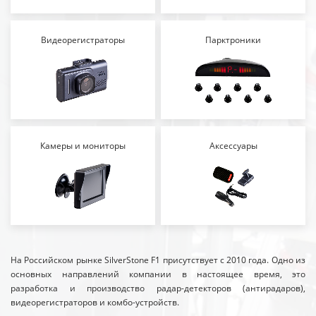
Видеорегистраторы
Парктроники
Камеры и мониторы
Аксессуары
На Российском рынке SilverStone F1 присутствует с 2010 года. Одно из
основных направлений компании в настоящее время, это
разработка и производство радар-детекторов (антирадаров),
видеорегистраторов и комбо-устройств.