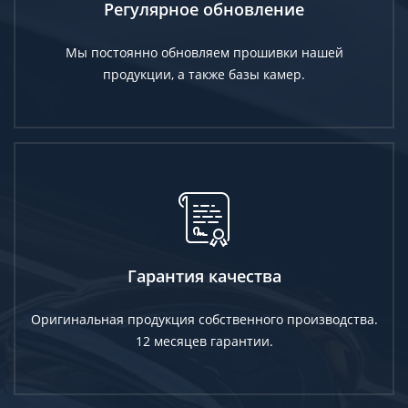
Регулярное обновление
Мы постоянно обновляем прошивки нашей
продукции, а также базы камер.
Гарантия качества
Оригинальная продукция собственного производства.
12 месяцев гарантии.