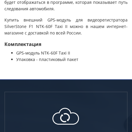
Поддержка
будет отображаться в программе, которая показывает путь
следования автомобиля.
Купить внешний GPS-модуль для видеорегистратора
SilverStone F1 NTK-60F Taxi II можно в нашем интернет-
магазине с доставкой по всей России.
Комплектация
GPS-модуль NTK-60F Taxi II
Упаковка - пластиковый пакет