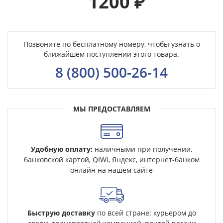
1200
₽
Позвоните по бесплатному номеру, чтобы узнать о
ближайшем поступлении этого товара.
8 (800) 500-26-14
МЫ ПРЕДОСТАВЛЯЕМ
Удобную оплату:
наличными при получении,
банковской картой, QIWI, Яндекс, интернет-банком
онлайн на нашем сайте
Быструю доставку
по всей стране: курьером до