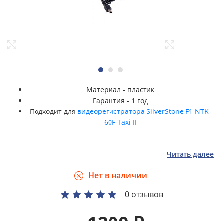
Материал - пластик
Гарантия - 1 год
Подходит для
видеорегистратора SilverStone F1 NTK-
60F Taxi II
Читать далее
Нет в наличии
0 отзывов