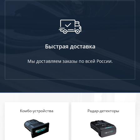
Быстрая доставка
Мы доставляем заказы по всей России.
Комбо-устройства
Радар-детекторы