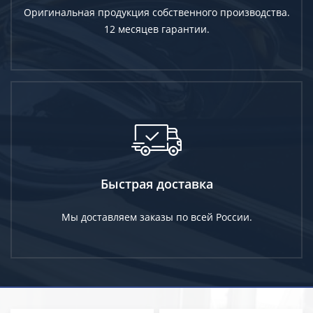
Оригинальная продукция собственного производства.
12 месяцев гарантии.
Быстрая доставка
Мы доставляем заказы по всей России.