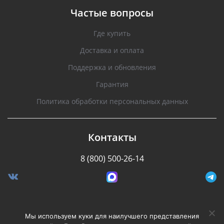
Частые вопросы
Где купить
Доставка и оплата
Поддержка и обновления
Гарантия
Политика обработки персональных данных
Контакты
8 (800) 500-26-14
Разработано Stormcorp
Мы используем куки для наилучшего представления