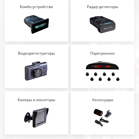
Комбо-устройства
Радар-детекторы
Видеорегистраторы
Парктроники
Камеры и мониторы
Аксессуары