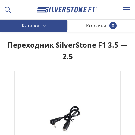
Каталог
Корзина
0
Переходник SilverStone F1 3.5 —
2.5