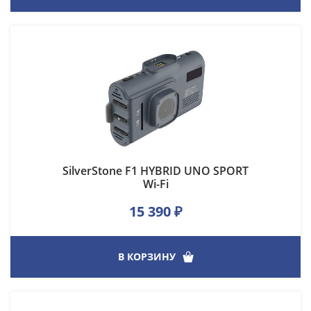
SilverStone F1 HYBRID UNO SPORT
Wi-Fi
15 390
₽
В КОРЗИНУ