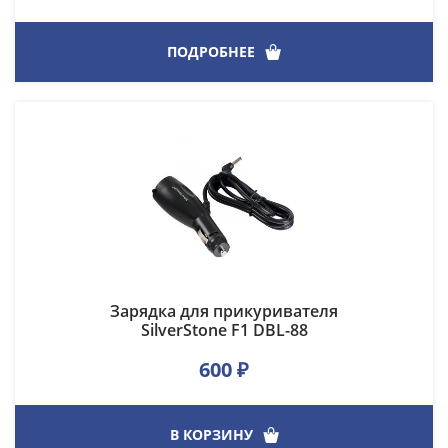
ПОДРОБНЕЕ
Зарядка для прикуривателя
SilverStone F1 DBL-88
600
₽
В КОРЗИНУ