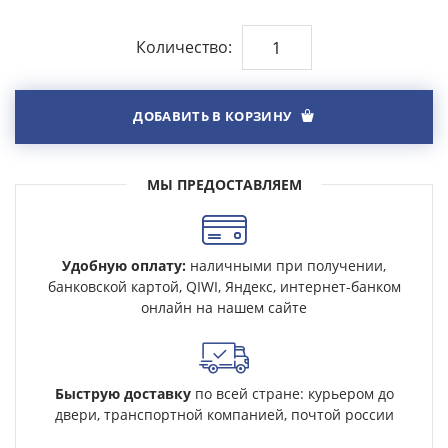
Количество:
ДОБАВИТЬ В КОРЗИНУ
МЫ ПРЕДОСТАВЛЯЕМ
Удобную оплату:
наличными при получении,
банковской картой, QIWI, Яндекс, интернет-банком
онлайн на нашем сайте
Быструю доставку
по всей стране: курьером до
двери, транспортной компанией, почтой россии