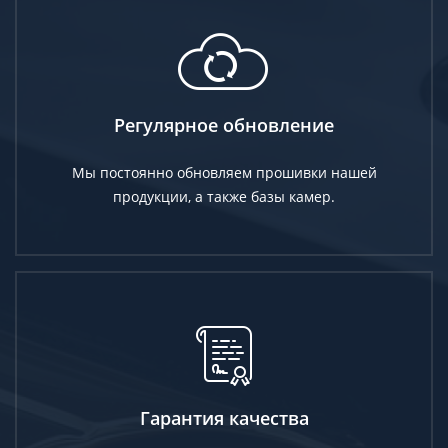
Регулярное обновление
Мы постоянно обновляем прошивки нашей
продукции, а также базы камер.
Гарантия качества