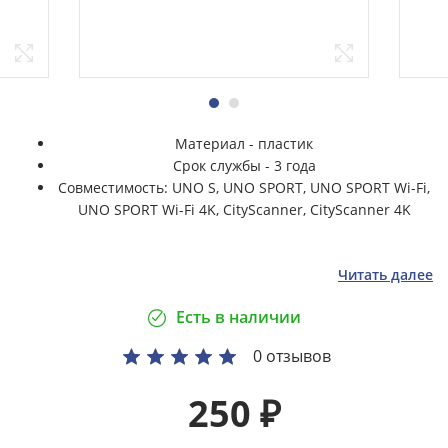
Материал - пластик
Срок службы - 3 года
Совместимость: UNO S, UNO SPORT, UNO SPORT Wi-Fi,
UNO SPORT Wi-Fi 4K, CityScanner, CityScanner 4K
Читать далее
Есть в наличии
0 отзывов
250
₽