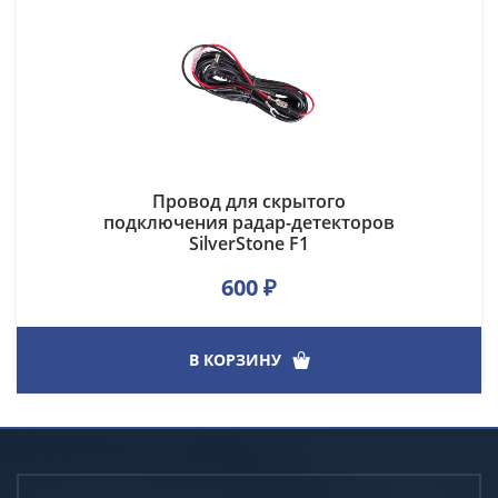
Провод для скрытого
подключения радар-детекторов
SilverStone F1
600
₽
В КОРЗИНУ