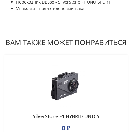
Переходник DBL88 - SilverStone F1 UNO SPORT
Упаковка - полиэтиленовый пакет
ВАМ ТАКЖЕ МОЖЕТ ПОНРАВИТЬСЯ
SilverStone F1 HYBRID UNO S
0
₽