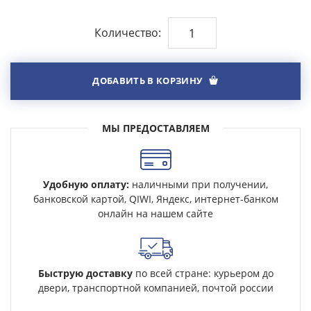
Количество:
ДОБАВИТЬ В КОРЗИНУ
МЫ ПРЕДОСТАВЛЯЕМ
Удобную оплату:
наличными при получении,
банковской картой, QIWI, Яндекс, интернет-банком
онлайн на нашем сайте
Быструю доставку
по всей стране: курьером до
двери, транспортной компанией, почтой россии