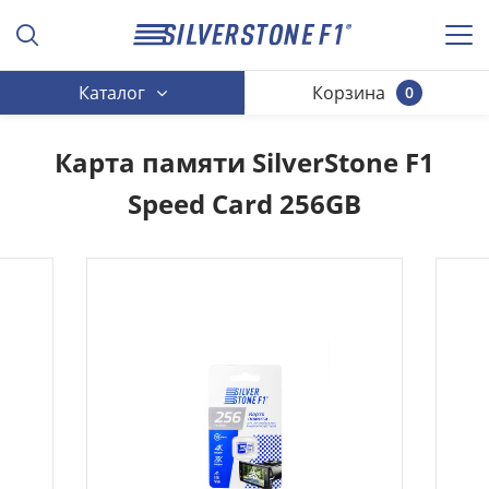
Каталог
Корзина
0
Карта памяти SilverStone F1
Speed Card 256GB