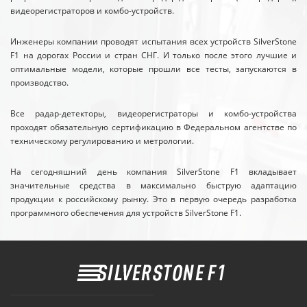
видеорегистраторов и комбо-устройств.
Инженеры компании проводят испытания всех устройств SilverStone
F1 на дорогах России и стран СНГ. И только после этого лучшие и
оптимальные модели, которые прошли все тесты, запускаются в
производство.
Все радар-детекторы, видеорегистраторы и комбо-устройства
проходят обязательную сертификацию в Федеральном агентстве по
техническому регулированию и метрологии.
На сегодняшний день компания SilverStone F1 вкладывает
значительные средства в максимально быструю адаптацию
продукции к российскому рынку. Это в первую очередь разработка
программного обеспечения для устройств SilverStone F1.