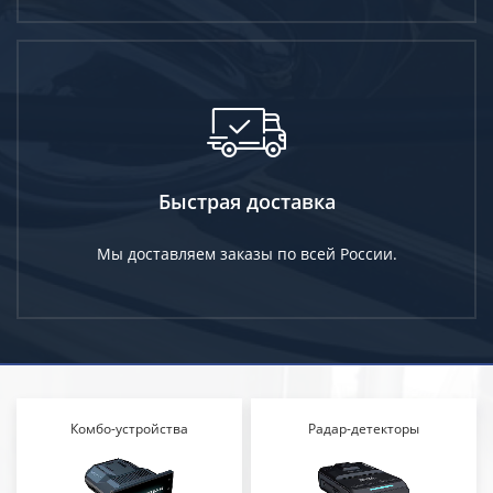
Быстрая доставка
Мы доставляем заказы по всей России.
Комбо-устройства
Радар-детекторы