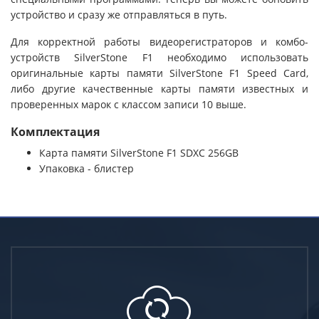
устройство и сразу же отправляться в путь.
Для корректной работы видеорегистраторов и комбо-
устройств SilverStone F1 необходимо использовать
оригинальные карты памяти SilverStone F1 Speed Card,
либо другие качественные карты памяти известных и
проверенных марок с классом записи 10 выше.
Комплектация
Карта памяти SilverStone F1 SDXC 256GB
Упаковка - блистер