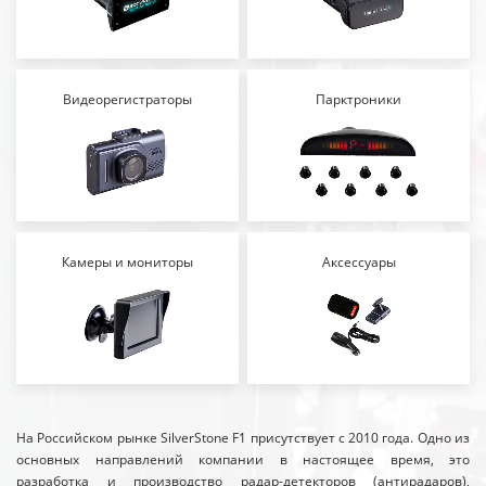
Видеорегистраторы
Парктроники
Камеры и мониторы
Аксессуары
На Российском рынке SilverStone F1 присутствует с 2010 года. Одно из
основных направлений компании в настоящее время, это
разработка и производство радар-детекторов (антирадаров),