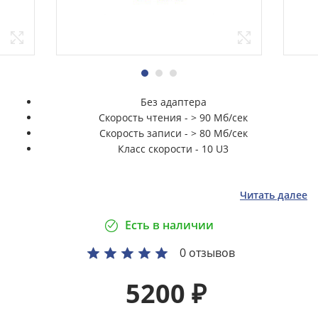
Без адаптера
Скорость чтения - > 90 Мб/сек
Скорость записи - > 80 Мб/сек
Класс скорости - 10 U3
Читать далее
Есть в наличии
0 отзывов
5200
₽