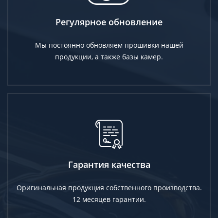
Регулярное обновление
Мы постоянно обновляем прошивки нашей
продукции, а также базы камер.
Гарантия качества
Оригинальная продукция собственного производства.
12 месяцев гарантии.