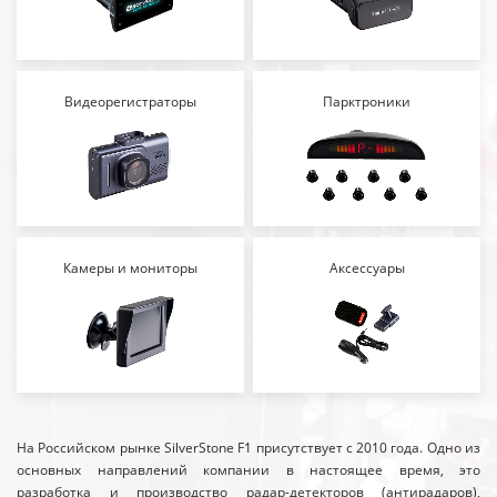
Видеорегистраторы
Парктроники
Камеры и мониторы
Аксессуары
На Российском рынке SilverStone F1 присутствует с 2010 года. Одно из
основных направлений компании в настоящее время, это
разработка и производство радар-детекторов (антирадаров),