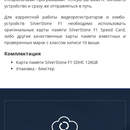
устройство и сразу же отправляться в путь.
Для корректной работы видеорегистраторов и комбо-
устройств SilverStone F1 необходимо использовать
оригинальные карты памяти SilverStone F1 Speed Card,
либо другие качественные карты памяти известных и
проверенных марок с классом записи 10 выше.
Комплектация
Карта памяти SilverStone F1 SDHC 128GB
Упаковка - блистер