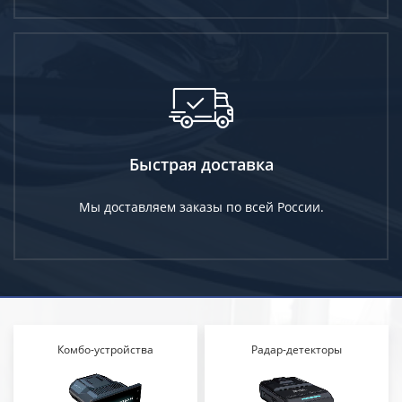
Быстрая доставка
Мы доставляем заказы по всей России.
Комбо-устройства
Радар-детекторы