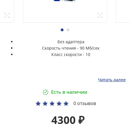
Без адаптера
Скорость чтения - 90 Мб/сек
Класс скорости - 10
Читать далее
Есть в наличии
0 отзывов
4300
₽