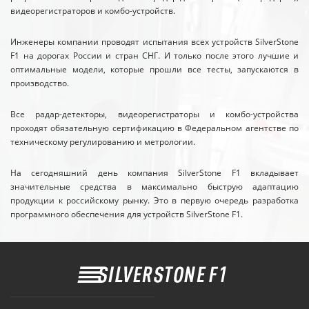
видеорегистраторов и комбо-устройств.
Инженеры компании проводят испытания всех устройств SilverStone
F1 на дорогах России и стран СНГ. И только после этого лучшие и
оптимальные модели, которые прошли все тесты, запускаются в
производство.
Все радар-детекторы, видеорегистраторы и комбо-устройства
проходят обязательную сертификацию в Федеральном агентстве по
техническому регулированию и метрологии.
На сегодняшний день компания SilverStone F1 вкладывает
значительные средства в максимально быструю адаптацию
продукции к российскому рынку. Это в первую очередь разработка
программного обеспечения для устройств SilverStone F1.