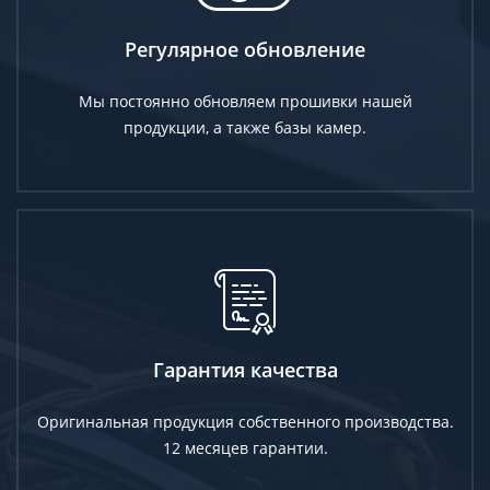
Регулярное обновление
Мы постоянно обновляем прошивки нашей
продукции, а также базы камер.
Гарантия качества
Оригинальная продукция собственного производства.
12 месяцев гарантии.