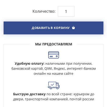
Количество:
ДОБАВИТЬ В КОРЗИНУ
МЫ ПРЕДОСТАВЛЯЕМ
Удобную оплату:
наличными при получении,
банковской картой, QIWI, Яндекс, интернет-банком
онлайн на нашем сайте
Быструю доставку
по всей стране: курьером до
двери, транспортной компанией, почтой россии