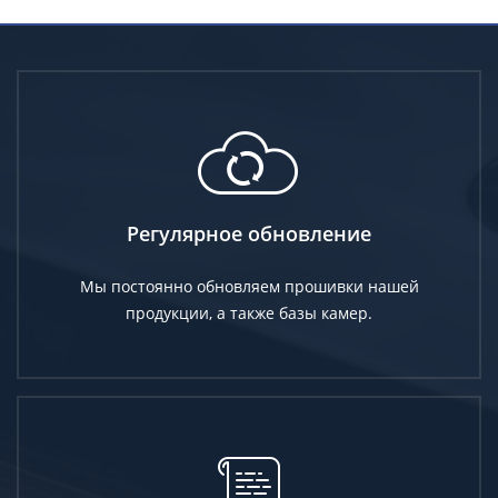
Регулярное обновление
Мы постоянно обновляем прошивки нашей
продукции, а также базы камер.