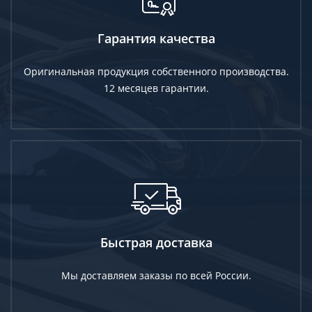
Гарантия качества
Оригинальная продукция собственного производства.
12 месяцев гарантии.
Быстрая доставка
Мы доставляем заказы по всей России.