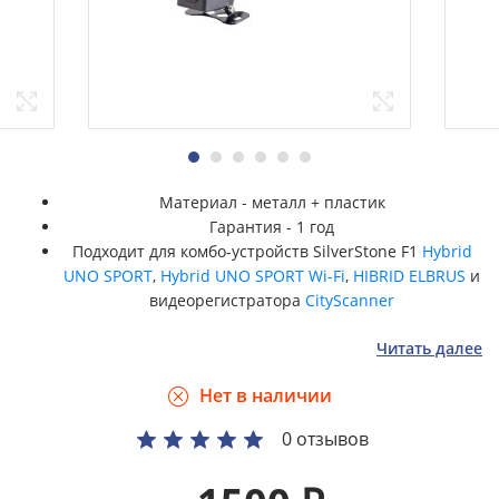
Материал - металл + пластик
Гарантия - 1 год
Подходит для комбо-устройств SilverStone F1
Hybrid
UNO SPORT
,
Hybrid UNO SPORT Wi-Fi
,
HIBRID ELBRUS
и
видеорегистратора
CityScanner
Читать далее
Нет в наличии
0 отзывов