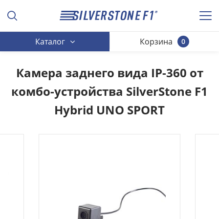
Каталог
Корзина
0
Камера заднего вида IP-360 от
комбо-устройства SilverStone F1
Hybrid UNO SPORT