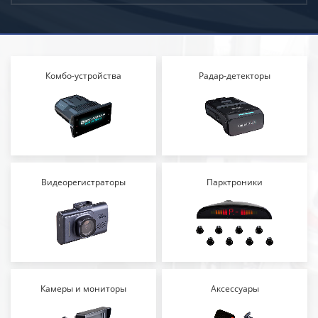
Комбо-устройства
Радар-детекторы
Видеорегистраторы
Парктроники
Камеры и мониторы
Аксессуары