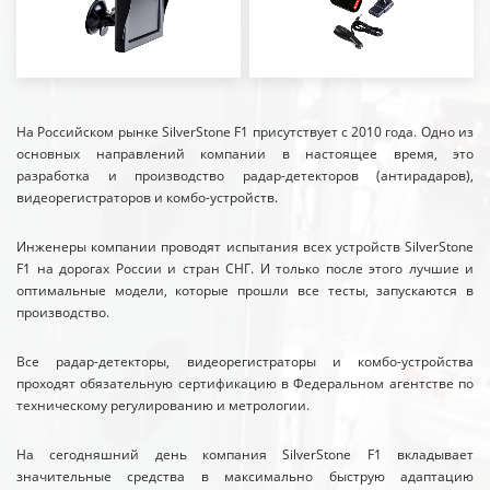
На Российском рынке SilverStone F1 присутствует с 2010 года. Одно из
основных направлений компании в настоящее время, это
разработка и производство радар-детекторов (антирадаров),
видеорегистраторов и комбо-устройств.
Инженеры компании проводят испытания всех устройств SilverStone
F1 на дорогах России и стран СНГ. И только после этого лучшие и
оптимальные модели, которые прошли все тесты, запускаются в
производство.
Все радар-детекторы, видеорегистраторы и комбо-устройства
проходят обязательную сертификацию в Федеральном агентстве по
техническому регулированию и метрологии.
На сегодняшний день компания SilverStone F1 вкладывает
значительные средства в максимально быструю адаптацию