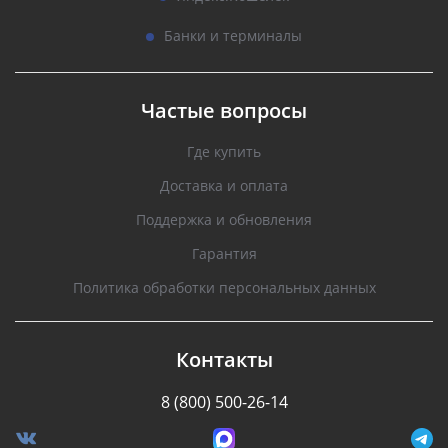
Банки и терминалы
Частые вопросы
Где купить
Доставка и оплата
Поддержка и обновления
Гарантия
Политика обработки персональных данных
Контакты
8 (800) 500-26-14