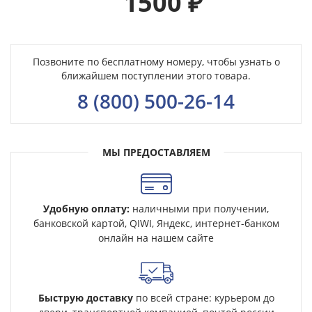
1500
₽
Позвоните по бесплатному номеру, чтобы узнать о
ближайшем поступлении этого товара.
8 (800) 500-26-14
МЫ ПРЕДОСТАВЛЯЕМ
Удобную оплату:
наличными при получении,
банковской картой, QIWI, Яндекс, интернет-банком
онлайн на нашем сайте
Быструю доставку
по всей стране: курьером до