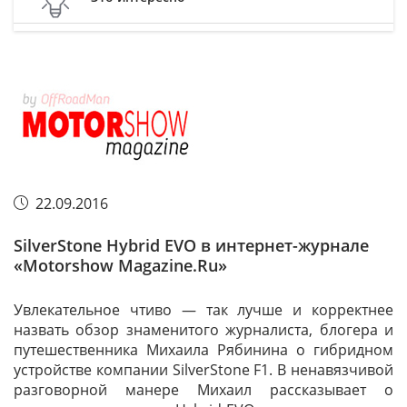
22.09.2016
SilverStone Hybrid EVO в интернет-журнале
«Motorshow Magazine.Ru»
Увлекательное чтиво — так лучше и корректнее
назвать обзор знаменитого журналиста, блогера и
путешественника Михаила Рябинина о гибридном
устройстве компании SilverStone F1. В ненавязчивой
разговорной манере Михаил рассказывает о