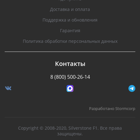
Доставка и оплата
Поддержка и обновления
Гарантия
Политика обработки персональных данных
Контакты
8 (800) 500-26-14
Разработано Stormcorp
Copyright © 2008-2020, Silverstone F1. Все права
защищены.