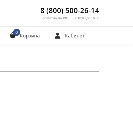
8 (800) 500-26-14
Бесплатно по РФ
с 10:00 до 18:00
0
Корзина
Кабинет