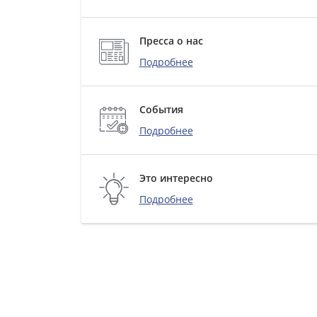
Пресса о нас
Подробнее
События
Подробнее
Это интересно
Подробнее