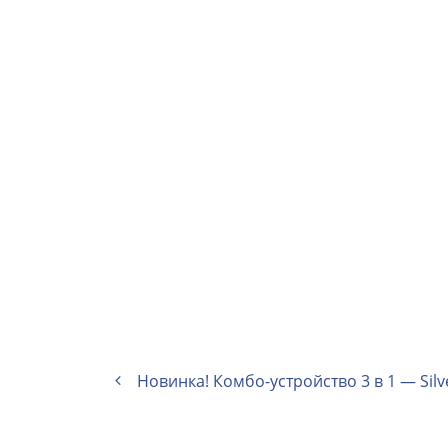
Новинка! Комбо-устройство 3 в 1 — Silv