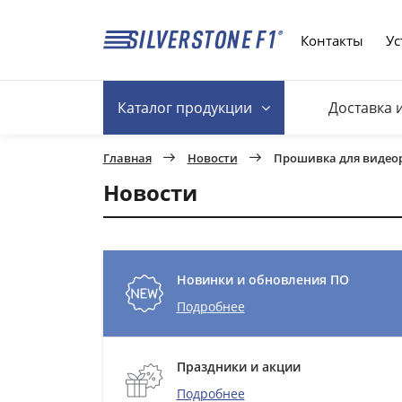
Контакты
Ус
Каталог
продукции
Доставка 
Главная
Новости
Прошивка для видеоре
Новости
Новинки и обновления ПО
Подробнее
Праздники и акции
Подробнее