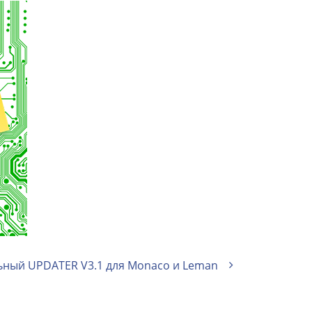
ный UPDATER V3.1 для Monaco и Leman