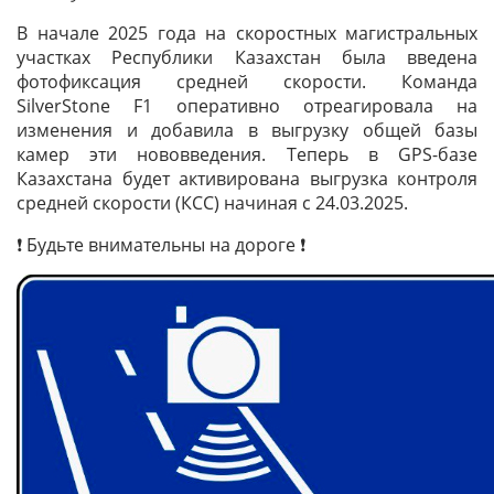
В начале 2025 года на скоростных магистральных
участках Республики Казахстан была введена
фотофиксация средней скорости. Команда
SilverStone F1 оперативно отреагировала на
изменения и добавила в выгрузку общей базы
камер эти нововведения. Теперь в GPS-базе
Казахстана будет активирована выгрузка контроля
средней скорости (КСС) начиная с 24.03.2025.
❗ Будьте внимательны на дороге ❗