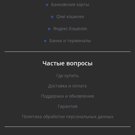
Банковские карты
Qiwi кошелек
Яндекс.Кошелек
Банки и терминалы
Частые вопросы
Где купить
Доставка и оплата
Поддержка и обновления
Гарантия
Политика обработки персональных данных