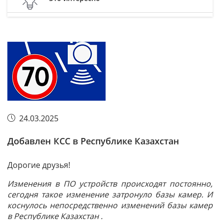
24.03.2025
Добавлен КСС в Республике Казахстан
Дорогие друзья!
Изменения в ПО устройств происходят постоянно,
сегодня такое изменение затронуло базы камер. И
коснулось непосредственно изменений базы камер
в Республике Казахстан .