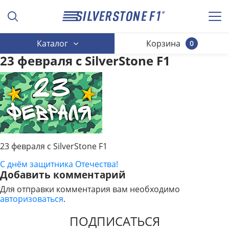
Каталог
Корзина
0
23 февраля с SilverStone F1
23 февраля с SilverStone F1
С днём защитника Отечества!
НАВИГАЦИЯ
Добавить комментарий
ПО
Для отправки комментария вам необходимо
авторизоваться
.
ЗАПИСЯМ
ПОДПИСАТЬСЯ