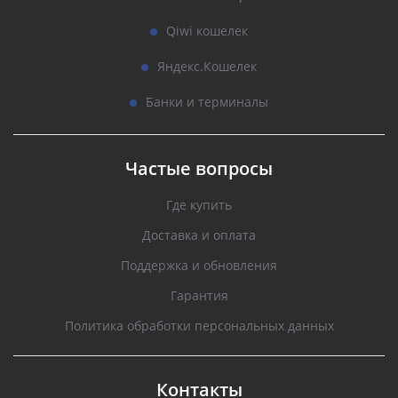
Qiwi кошелек
Яндекс.Кошелек
Банки и терминалы
Частые вопросы
Где купить
Доставка и оплата
Поддержка и обновления
Гарантия
Политика обработки персональных данных
Контакты