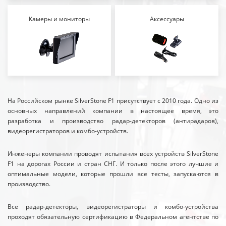
Камеры и мониторы
Аксессуары
На Российском рынке SilverStone F1 присутствует с 2010 года. Одно из
основных направлений компании в настоящее время, это
разработка и производство радар-детекторов (антирадаров),
видеорегистраторов и комбо-устройств.
Инженеры компании проводят испытания всех устройств SilverStone
F1 на дорогах России и стран СНГ. И только после этого лучшие и
оптимальные модели, которые прошли все тесты, запускаются в
производство.
Все радар-детекторы, видеорегистраторы и комбо-устройства
проходят обязательную сертификацию в Федеральном агентстве по