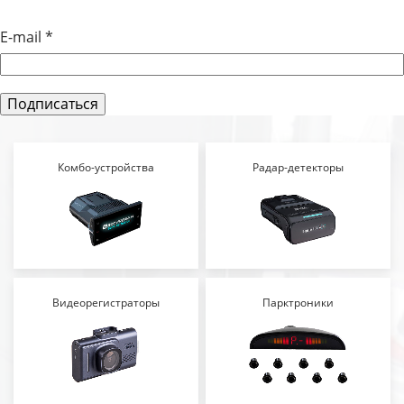
E-mail
*
Комбо-устройства
Радар-детекторы
Видеорегистраторы
Парктроники