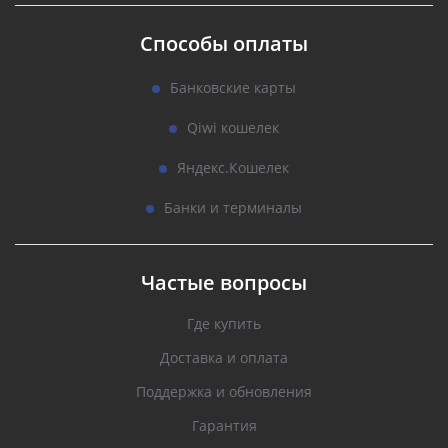
Способы оплаты
Банковские карты
Qiwi кошелек
Яндекс.Кошелек
Банки и терминалы
Частые вопросы
Где купить
Доставка и оплата
Поддержка и обновления
Гарантия