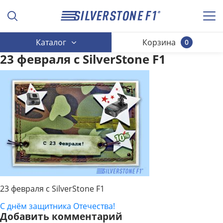
Каталог
Корзина
0
23 февраля с SilverStone F1
23 февраля с SilverStone F1
С днём защитника Отечества!
НАВИГАЦИЯ
Добавить комментарий