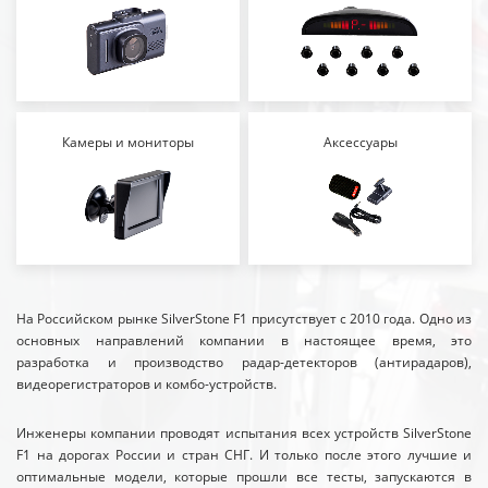
Камеры и мониторы
Аксессуары
На Российском рынке SilverStone F1 присутствует с 2010 года. Одно из
основных направлений компании в настоящее время, это
разработка и производство радар-детекторов (антирадаров),
видеорегистраторов и комбо-устройств.
Инженеры компании проводят испытания всех устройств SilverStone
F1 на дорогах России и стран СНГ. И только после этого лучшие и
оптимальные модели, которые прошли все тесты, запускаются в