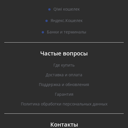
Qiwi кошелек
Яндекс.Кошелек
Банки и терминалы
Частые вопросы
Где купить
Доставка и оплата
Поддержка и обновления
Гарантия
Политика обработки персональных данных
Контакты