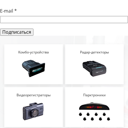
E-mail
*
Комбо-устройства
Радар-детекторы
Видеорегистраторы
Парктроники