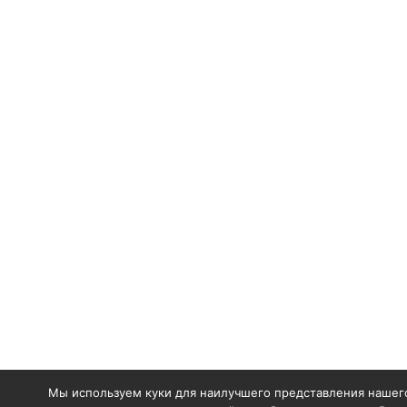
Мы используем куки для наилучшего представления нашего