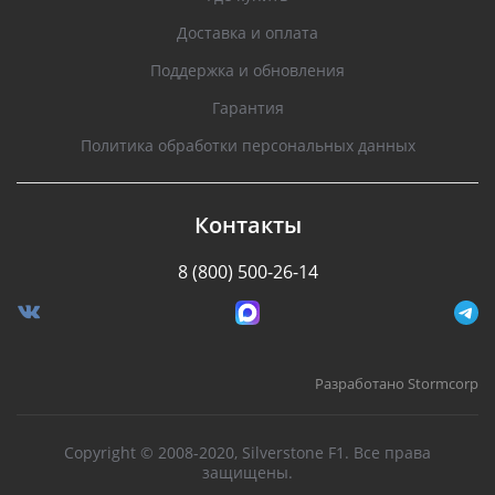
Доставка и оплата
Поддержка и обновления
Гарантия
Политика обработки персональных данных
Контакты
8 (800) 500-26-14
Разработано Stormcorp
Copyright © 2008-2020, Silverstone F1. Все права
защищены.