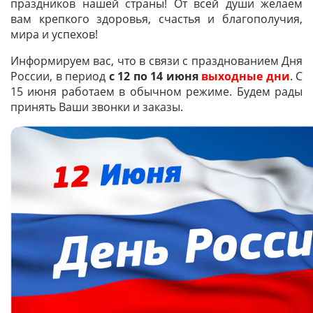
праздников нашей страны! От всей души желаем
вам крепкого здоровья, счастья и благополучия,
мира и успехов!
Информируем вас, что в связи с празднованием Дня
России, в период
с 12 по 14 июня
выходные дни
. С
15 июня работаем в обычном режиме. Будем рады
принять Ваши звонки и заказы.