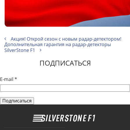
Акция! Открой сезон с новым радар-детектором!
Дополнительная гарантия на радар-детекторы
SilverStone F1
ПОДПИСАТЬСЯ
E-mail
*