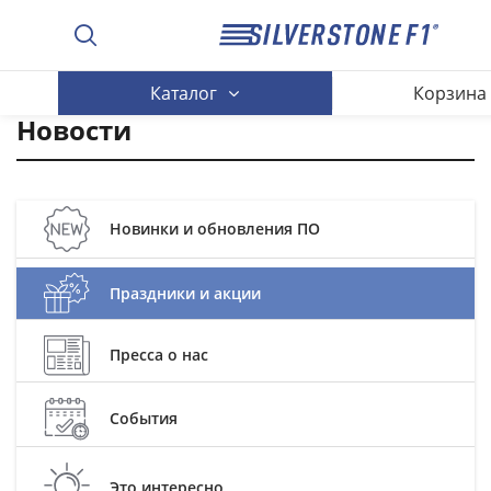
Каталог
Корзина
Новости
Новинки и обновления ПО
Праздники и акции
Пресса о нас
События
Это интересно