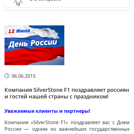
06.06.2015
Компания SilverStone F1 поздравляет россиян
и гостей нашей страны с праздником!
Уважаемые клиенты и партнеры!
Компания «SilverStone F1» поздравляет вас с Днем
России — одним из важнейших государственных