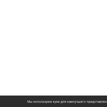
Мы используем куки для наилучшего представления