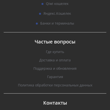
Qiwi кошелек
Яндекс.Кошелек
Банки и терминалы
Частые вопросы
Где купить
Доставка и оплата
Поддержка и обновления
Гарантия
Политика обработки персональных данных
Контакты