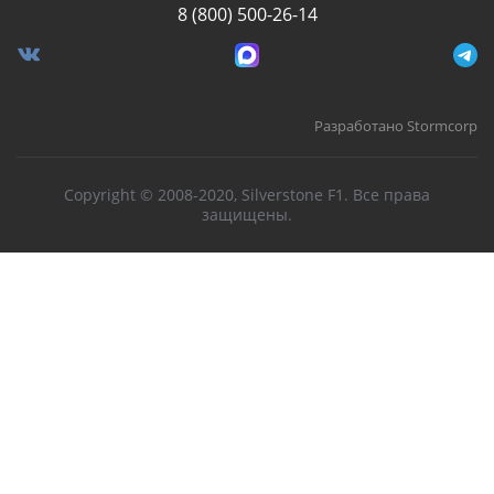
8 (800) 500-26-14
Разработано Stormcorp
Copyright © 2008-2020, Silverstone F1. Все права
защищены.