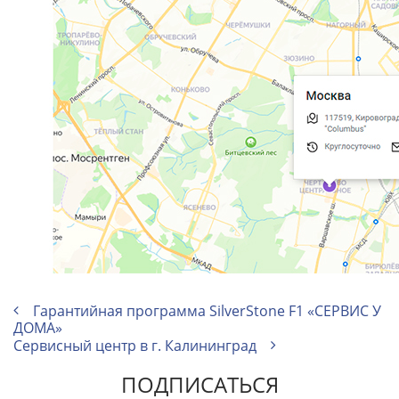
Гарантийная программа SilverStone F1 «СЕРВИС У
ДОМА»
Сервисный центр в г. Калининград
ПОДПИСАТЬСЯ