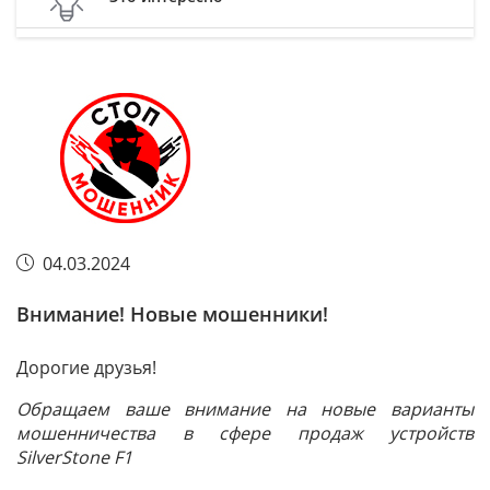
04.03.2024
Внимание! Новые мошенники!
Дорогие друзья!
Обращаем ваше внимание на новые варианты
мошенничества в сфере продаж устройств
SilverStone F1