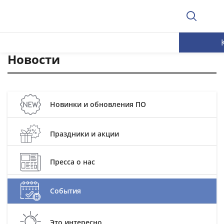
Новости
Новинки и обновления ПО
Праздники и акции
Пресса о нас
События
Это интересно