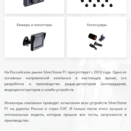
Камеры и мониторы
Аксессуары
На Российском рынке SilverStone F1 присутствует с 2010 года. Одно из
основных направлений компании в настоящее время, это
разработка и производство радар-детекторов (антирадаров),
видеорегистраторов и комбо-устройств.
Инженеры компании проводят испытания всех устройств SilverStone
F1 на дорогах России и стран СНГ. И только после этого лучшие и
оптимальные модели, которые прошли все тесты, запускаются в
производство.