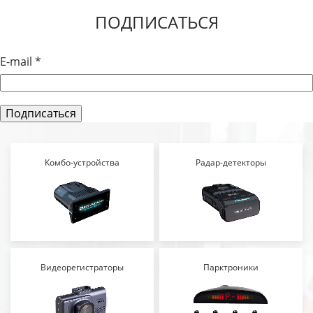
ПОДПИСАТЬСЯ
E-mail
*
Комбо-устройства
Радар-детекторы
Видеорегистраторы
Парктроники