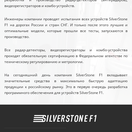
видеорегистраторов и комбо-устройств.
Инженеры компании проводят испытания всех устройств SilverStone
F1 на дорогах России и стран СНГ. И только после этого лучшие и
оптимальные модели, которые прошли все тесты, запускаются в
производство.
Все радар-детекторы, видеорегистраторы и комбо-устройства
проходят обязательную сертификацию в Федеральном агентстве по
техническому регулированию и метрологии.
На сегодняшний день компания SilverStone F1 вкладывает
значительные средства в максимально быструю адаптацию
продукции к российскому рынку. Это в первую очередь разработка
программного обеспечения для устройств SilverStone F1.