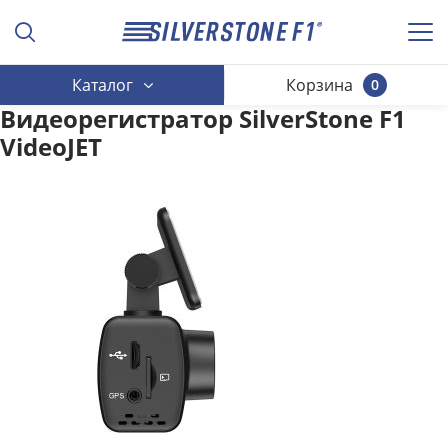
Каталог
Корзина
0
Видеорегистратор SilverStone F1
VideoJET