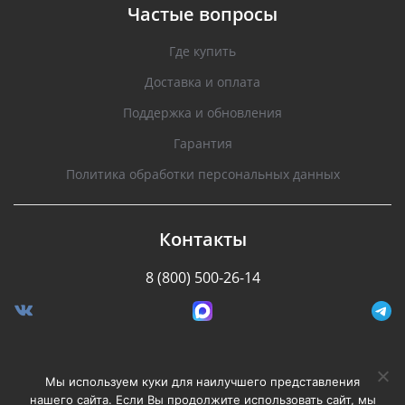
Частые вопросы
Где купить
Доставка и оплата
Поддержка и обновления
Гарантия
Политика обработки персональных данных
Контакты
8 (800) 500-26-14
Разработано Stormcorp
Мы используем куки для наилучшего представления
нашего сайта. Если Вы продолжите использовать сайт, мы