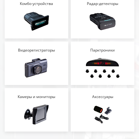
Комбо-устройства
Радар-детекторы
Видеорегистраторы
Парктроники
Камеры и мониторы
Аксессуары