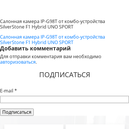
Салонная камера IP-G98T от комбо-устройства
SilverStone F1 Hybrid UNO SPORT
Салонная камера IP-G98T от комбо-устройства
НАВИГАЦИЯ
SilverStone F1 Hybrid UNO SPORT
ПО
Добавить комментарий
Для отправки комментария вам необходимо
ЗАПИСЯМ
авторизоваться
.
ПОДПИСАТЬСЯ
E-mail
*