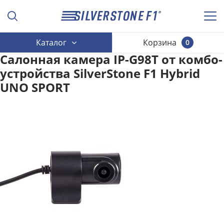
Каталог
Корзина
0
Салонная камера IP-G98T от комбо-
устройства SilverStone F1 Hybrid
UNO SPORT