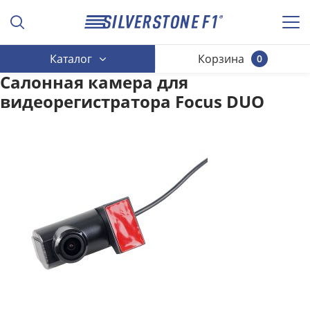
Каталог
Корзина
0
Салонная камера для
видеорегистратора Focus DUO