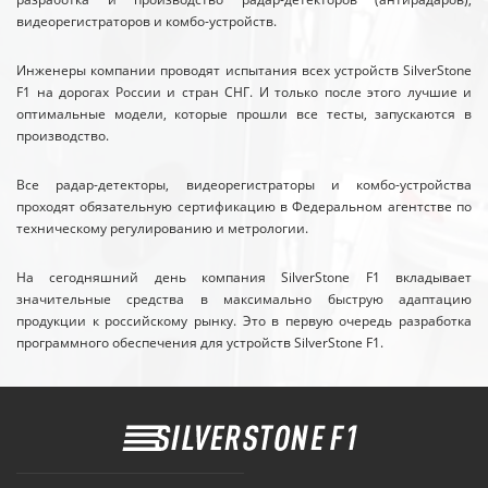
видеорегистраторов и комбо-устройств.
Инженеры компании проводят испытания всех устройств SilverStone
F1 на дорогах России и стран СНГ. И только после этого лучшие и
оптимальные модели, которые прошли все тесты, запускаются в
производство.
Все радар-детекторы, видеорегистраторы и комбо-устройства
проходят обязательную сертификацию в Федеральном агентстве по
техническому регулированию и метрологии.
На сегодняшний день компания SilverStone F1 вкладывает
значительные средства в максимально быструю адаптацию
продукции к российскому рынку. Это в первую очередь разработка
программного обеспечения для устройств SilverStone F1.