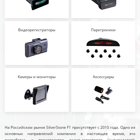
Видеорегистраторы
Парктроники
Камеры и мониторы
Аксессуары
На Российском рынке SilverStone F1 присутствует с 2010 года. Одно из
основных направлений компании в настоящее время, это
разработка и производство радар-детекторов (антирадаров),