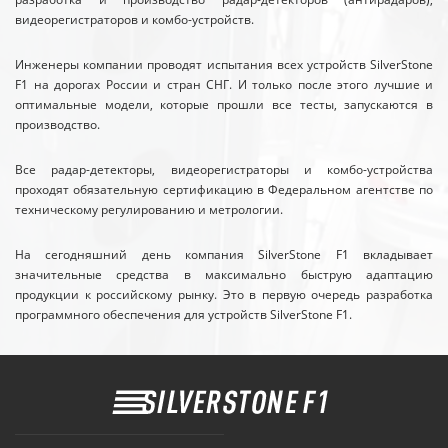
видеорегистраторов и комбо-устройств.
Инженеры компании проводят испытания всех устройств SilverStone
F1 на дорогах России и стран СНГ. И только после этого лучшие и
оптимальные модели, которые прошли все тесты, запускаются в
производство.
Все радар-детекторы, видеорегистраторы и комбо-устройства
проходят обязательную сертификацию в Федеральном агентстве по
техническому регулированию и метрологии.
На сегодняшний день компания SilverStone F1 вкладывает
значительные средства в максимально быструю адаптацию
продукции к российскому рынку. Это в первую очередь разработка
программного обеспечения для устройств SilverStone F1.