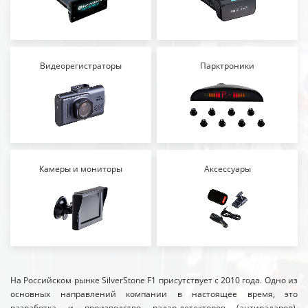
Видеорегистраторы
Парктроники
Камеры и мониторы
Аксессуары
На Российском рынке SilverStone F1 присутствует с 2010 года. Одно из
основных направлений компании в настоящее время, это
разработка и производство радар-детекторов (антирадаров),