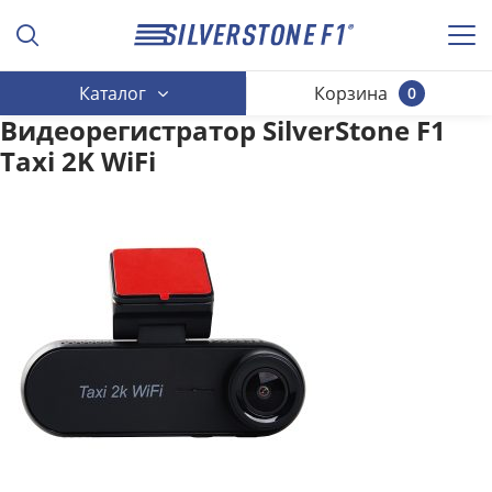
Каталог
Корзина
0
Видеорегистратор SilverStone F1
Taxi 2K WiFi