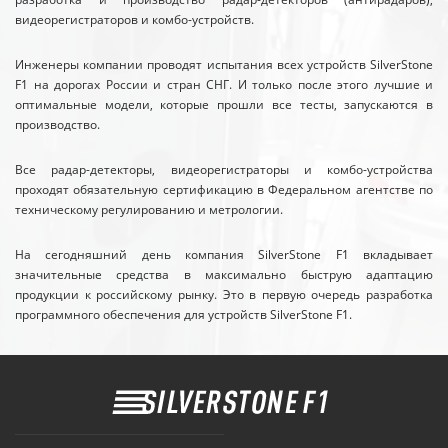
видеорегистраторов и комбо-устройств.
Инженеры компании проводят испытания всех устройств SilverStone
F1 на дорогах России и стран СНГ. И только после этого лучшие и
оптимальные модели, которые прошли все тесты, запускаются в
производство.
Все радар-детекторы, видеорегистраторы и комбо-устройства
проходят обязательную сертификацию в Федеральном агентстве по
техническому регулированию и метрологии.
На сегодняшний день компания SilverStone F1 вкладывает
значительные средства в максимально быструю адаптацию
продукции к российскому рынку. Это в первую очередь разработка
программного обеспечения для устройств SilverStone F1.