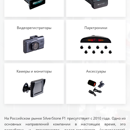
Видеорегистраторы
Парктроники
Камеры и мониторы
Аксессуары
На Российском рынке SilverStone F1 присутствует с 2010 года. Одно из
основных направлений компании в настоящее время, это
разработка и производство радар-детекторов (антирадаров),