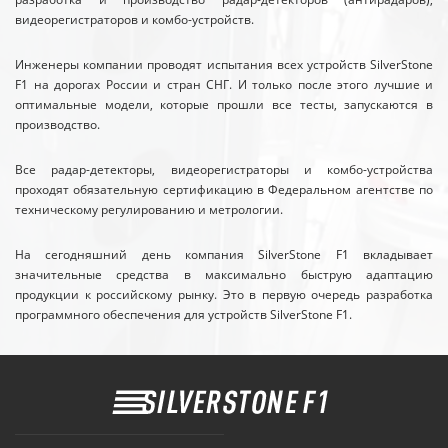
видеорегистраторов и комбо-устройств.
Инженеры компании проводят испытания всех устройств SilverStone
F1 на дорогах России и стран СНГ. И только после этого лучшие и
оптимальные модели, которые прошли все тесты, запускаются в
производство.
Все радар-детекторы, видеорегистраторы и комбо-устройства
проходят обязательную сертификацию в Федеральном агентстве по
техническому регулированию и метрологии.
На сегодняшний день компания SilverStone F1 вкладывает
значительные средства в максимально быструю адаптацию
продукции к российскому рынку. Это в первую очередь разработка
программного обеспечения для устройств SilverStone F1.