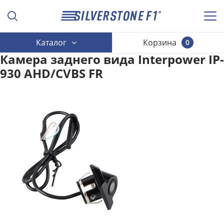
Каталог
Корзина
0
Камера заднего вида Interpower IP-
930 AHD/CVBS FR