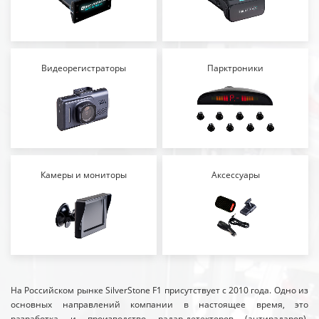
Видеорегистраторы
Парктроники
Камеры и мониторы
Аксессуары
На Российском рынке SilverStone F1 присутствует с 2010 года. Одно из
основных направлений компании в настоящее время, это
разработка и производство радар-детекторов (антирадаров),