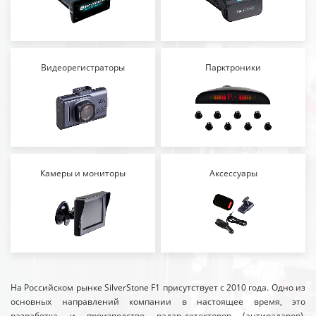
Видеорегистраторы
Парктроники
Камеры и мониторы
Аксессуары
На Российском рынке SilverStone F1 присутствует с 2010 года. Одно из
основных направлений компании в настоящее время, это
разработка и производство радар-детекторов (антирадаров),