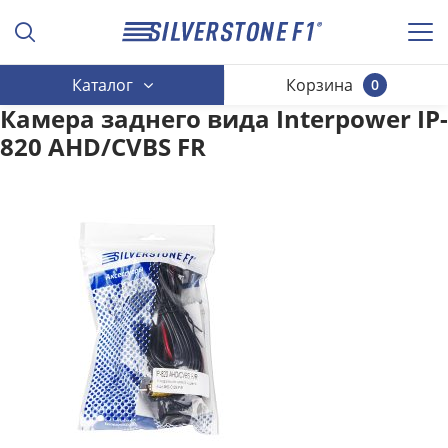
Каталог
Корзина
0
Камера заднего вида Interpower IP-
820 AHD/CVBS FR