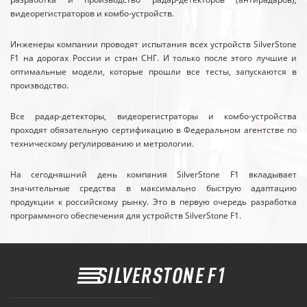
видеорегистраторов и комбо-устройств.
Инженеры компании проводят испытания всех устройств SilverStone
F1 на дорогах России и стран СНГ. И только после этого лучшие и
оптимальные модели, которые прошли все тесты, запускаются в
производство.
Все радар-детекторы, видеорегистраторы и комбо-устройства
проходят обязательную сертификацию в Федеральном агентстве по
техническому регулированию и метрологии.
На сегодняшний день компания SilverStone F1 вкладывает
значительные средства в максимально быструю адаптацию
продукции к российскому рынку. Это в первую очередь разработка
программного обеспечения для устройств SilverStone F1.