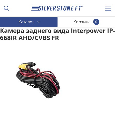
Каталог
Корзина
0
Камера заднего вида Interpower IP-
668IR AHD/CVBS FR