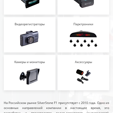
Видеорегистраторы
Парктроники
Камеры и мониторы
Аксессуары
На Российском рынке SilverStone F1 присутствует с 2010 года. Одно из
основных направлений компании в настоящее время, это
разработка и производство радар-детекторов (антирадаров),