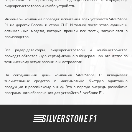
видеорегистраторов и комбо-устройств.
Инженеры компании проводят испытания всех устройств SilverStone
F1 на дорогах России и стран СНГ. И только после этого лучшие и
оптимальные модели, которые прошли все тесты, запускаются в
производство.
Все радар-детекторы, видеорегистраторы и комбо-устройства
проходят обязательную сертификацию в Федеральном агентстве по
техническому регулированию и метрологии.
На сегодняшний день компания SilverStone F1 вкладывает
значительные средства в максимально быструю адаптацию
продукции к российскому рынку. Это в первую очередь разработка
программного обеспечения для устройств SilverStone F1.