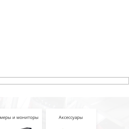
меры и мониторы
Аксессуары