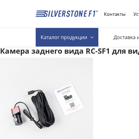
Контакты
Ус
Каталог
продукции
Доставка 
Камера заднего вида RC-SF1 для ви