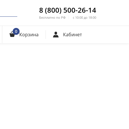
8 (800) 500-26-14
Бесплатно по РФ
с 10:00 до 18:00
0
Корзина
Кабинет