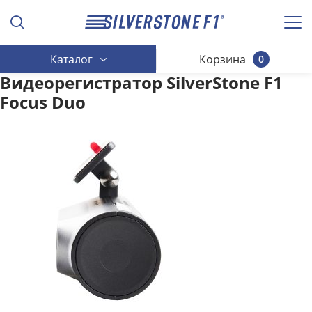
Каталог
Корзина
0
Видеорегистратор SilverStone F1
Focus Duo