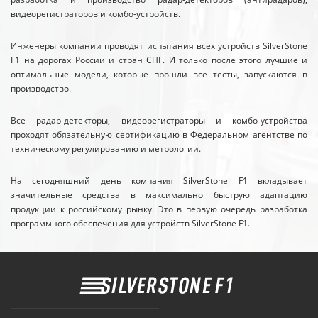
видеорегистраторов и комбо-устройств.
Инженеры компании проводят испытания всех устройств SilverStone
F1 на дорогах России и стран СНГ. И только после этого лучшие и
оптимальные модели, которые прошли все тесты, запускаются в
производство.
Все радар-детекторы, видеорегистраторы и комбо-устройства
проходят обязательную сертификацию в Федеральном агентстве по
техническому регулированию и метрологии.
На сегодняшний день компания SilverStone F1 вкладывает
значительные средства в максимально быструю адаптацию
продукции к российскому рынку. Это в первую очередь разработка
программного обеспечения для устройств SilverStone F1.