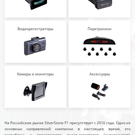
Видеорегистраторы
Парктроники
Камеры и мониторы
Аксессуары
На Российском рынке SilverStone F1 присутствует с 2010 года. Одно из
основных направлений компании в настоящее время, это
разработка и производство радар-детекторов (антирадаров),