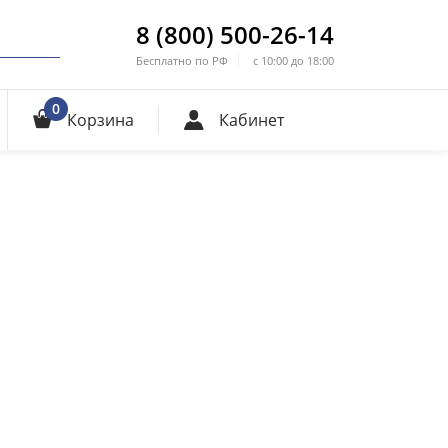
8 (800) 500-26-14
Бесплатно по РФ
с 10:00 до 18:00
0
Корзина
Кабинет