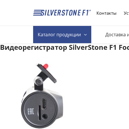
Контакты
Ус
Каталог
продукции
Доставка 
Видеорегистратор SilverStone F1 Fo