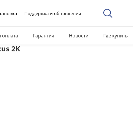
тановка
Поддержка и обновления
и оплата
Гарантия
Новости
Где купить
cus 2K