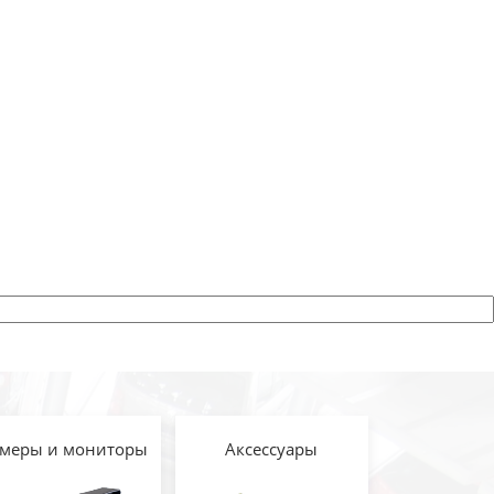
меры и мониторы
Аксессуары