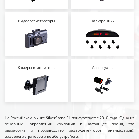
Видеорегистраторы
Парктроники
Камеры и мониторы
Аксессуары
На Российском рынке SilverStone F1 присутствует с 2010 года. Одно из
основных направлений компании в настоящее время, это
разработка и производство радар-детекторов (антирадаров),
видеорегистраторов и комбо-устройств.