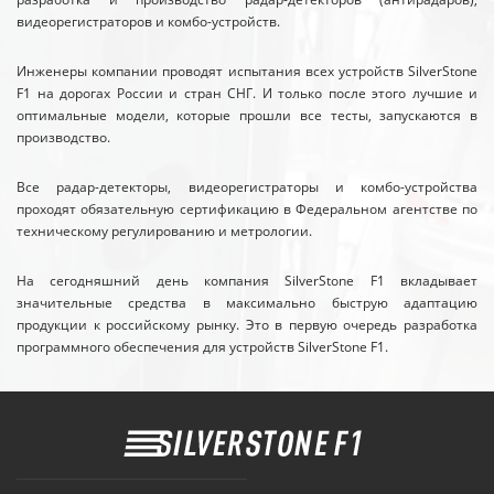
видеорегистраторов и комбо-устройств.
Инженеры компании проводят испытания всех устройств SilverStone
F1 на дорогах России и стран СНГ. И только после этого лучшие и
оптимальные модели, которые прошли все тесты, запускаются в
производство.
Все радар-детекторы, видеорегистраторы и комбо-устройства
проходят обязательную сертификацию в Федеральном агентстве по
техническому регулированию и метрологии.
На сегодняшний день компания SilverStone F1 вкладывает
значительные средства в максимально быструю адаптацию
продукции к российскому рынку. Это в первую очередь разработка
программного обеспечения для устройств SilverStone F1.