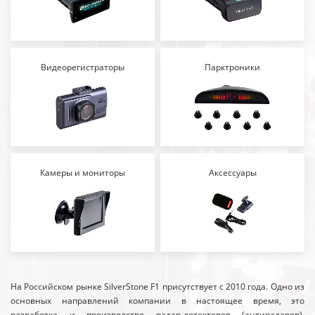
Видеорегистраторы
Парктроники
Камеры и мониторы
Аксессуары
На Российском рынке SilverStone F1 присутствует с 2010 года. Одно из
основных направлений компании в настоящее время, это
разработка и производство радар-детекторов (антирадаров),