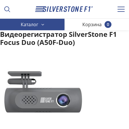
Каталог
Корзина
0
Видеорегистратор SilverStone F1
Focus Duo (A50F-Duo)