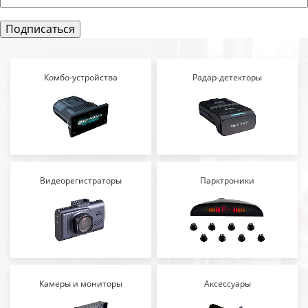
Комбо-устройства
Радар-детекторы
Видеорегистраторы
Парктроники
Камеры и мониторы
Аксессуары