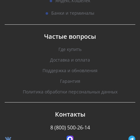
Яндекс.Кошелек
Банки и терминалы
Частые вопросы
Где купить
Доставка и оплата
Поддержка и обновления
Гарантия
Политика обработки персональных данных
Контакты
8 (800) 500-26-14