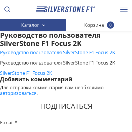
Каталог
Корзина
0
Руководство пользователя
SilverStone F1 Focus 2K
Руководство пользователя SilverStone F1 Focus 2K
Руководство пользователя SilverStone F1 Focus 2K
SilverStone F1 Focus 2K
НАВИГАЦИЯ
Добавить комментарий
ПО
Для отправки комментария вам необходимо
авторизоваться
.
ЗАПИСЯМ
ПОДПИСАТЬСЯ
E-mail
*