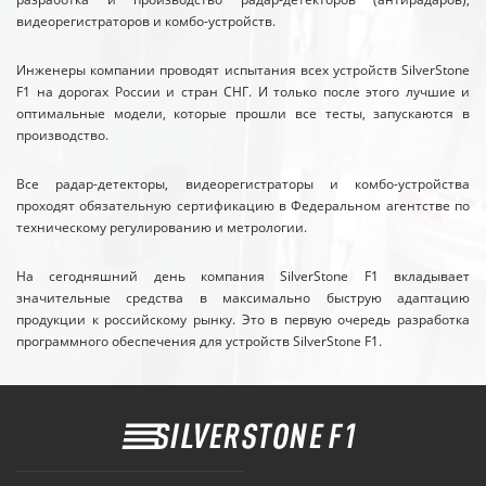
видеорегистраторов и комбо-устройств.
Инженеры компании проводят испытания всех устройств SilverStone
F1 на дорогах России и стран СНГ. И только после этого лучшие и
оптимальные модели, которые прошли все тесты, запускаются в
производство.
Все радар-детекторы, видеорегистраторы и комбо-устройства
проходят обязательную сертификацию в Федеральном агентстве по
техническому регулированию и метрологии.
На сегодняшний день компания SilverStone F1 вкладывает
значительные средства в максимально быструю адаптацию
продукции к российскому рынку. Это в первую очередь разработка
программного обеспечения для устройств SilverStone F1.