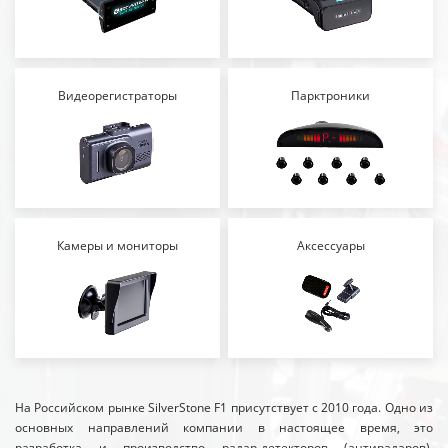
Видеорегистраторы
Парктроники
Камеры и мониторы
Аксессуары
На Российском рынке SilverStone F1 присутствует с 2010 года. Одно из
основных направлений компании в настоящее время, это
разработка и производство радар-детекторов (антирадаров),