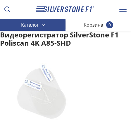
Каталог
Корзина
0
Видеорегистратор SilverStone F1
Poliscan 4K A85-SHD