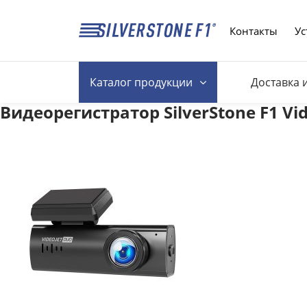
Контакты
Ус
Каталог
продукции
Доставка 
Видеорегистратор SilverStone F1 Vi