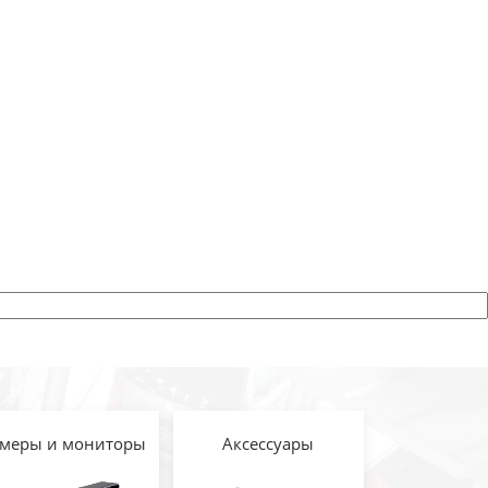
меры и мониторы
Аксессуары