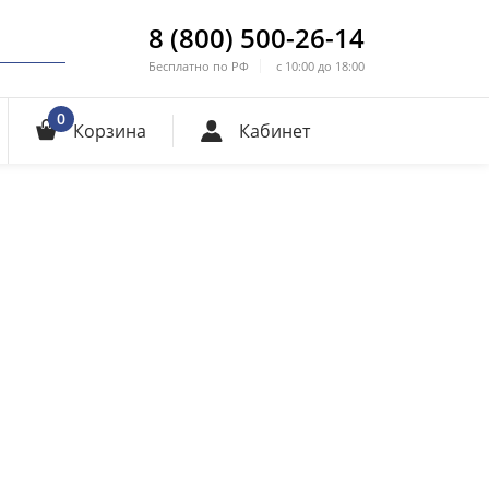
8 (800) 500-26-14
Бесплатно по РФ
с 10:00 до 18:00
0
Корзина
Кабинет