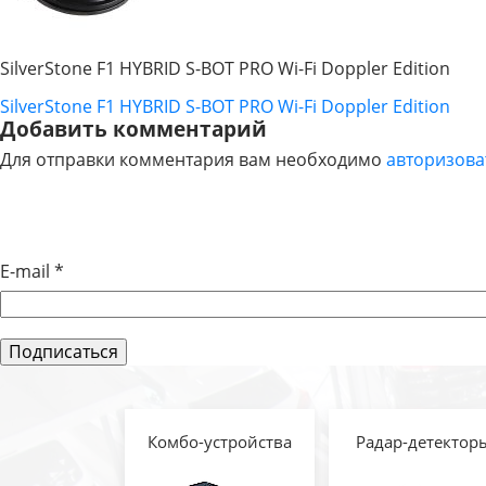
SilverStone F1 HYBRID S-BOT PRO Wi-Fi Doppler Edition
SilverStone F1 HYBRID S-BOT PRO Wi-Fi Doppler Edition
НАВИГАЦИЯ
Добавить комментарий
Для отправки комментария вам необходимо
авторизова
ПО
ЗАПИСЯМ
E-mail
*
Комбо-устройства
Радар-детектор