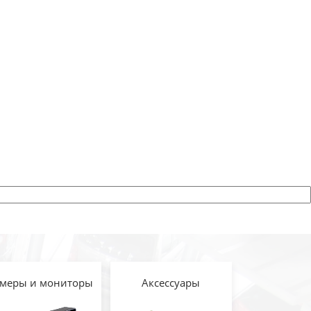
меры и мониторы
Аксессуары