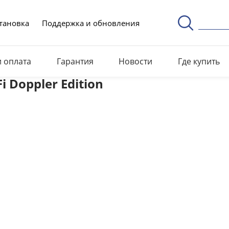
тановка
Поддержка и обновления
и оплата
Гарантия
Новости
Где купить
i Doppler Edition