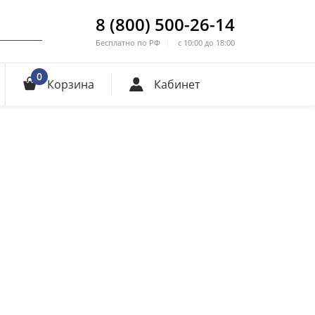
8 (800) 500-26-14
Бесплатно по РФ
с 10:00 до 18:00
0
Корзина
Кабинет