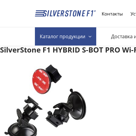
Контакты
Ус
Каталог
продукции
Доставка 
SilverStone F1 HYBRID S-BOT PRO Wi-F