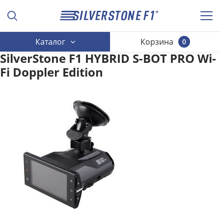
Каталог
Корзина
0
SilverStone F1 HYBRID S-BOT PRO Wi-
Fi Doppler Edition