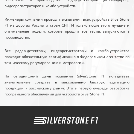
видеорегистраторов и комбо-устройств.
Инженеры компании проводят испытания всех устройств SilverStone
F1 на дорогах России и стран СНГ. И только после этого лучшие и
оптимальные модели, которые прошли все тесты, запускаются в
производство.
Все радар-детекторы, видеорегистраторы и комбо-устройства
проходят обязательную сертификацию в Федеральном агентстве по
техническому регулированию и метрологии.
На сегодняшний день компания SilverStone F1 вкладывает
значительные средства в максимально быструю адаптацию
продукции к российскому рынку. Это в первую очередь разработка
программного обеспечения для устройств SilverStone F1.