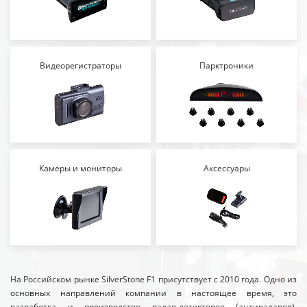
Видеорегистраторы
Парктроники
Камеры и мониторы
Аксессуары
На Российском рынке SilverStone F1 присутствует с 2010 года. Одно из
основных направлений компании в настоящее время, это
разработка и производство радар-детекторов (антирадаров),