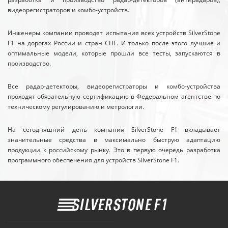
видеорегистраторов и комбо-устройств.
Инженеры компании проводят испытания всех устройств SilverStone
F1 на дорогах России и стран СНГ. И только после этого лучшие и
оптимальные модели, которые прошли все тесты, запускаются в
производство.
Все радар-детекторы, видеорегистраторы и комбо-устройства
проходят обязательную сертификацию в Федеральном агентстве по
техническому регулированию и метрологии.
На сегодняшний день компания SilverStone F1 вкладывает
значительные средства в максимально быструю адаптацию
продукции к российскому рынку. Это в первую очередь разработка
программного обеспечения для устройств SilverStone F1.