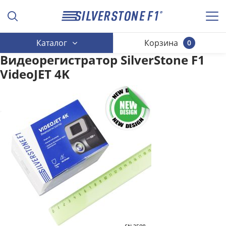
Каталог
Корзина
0
Видеорегистратор SilverStone F1
VideoJET 4K