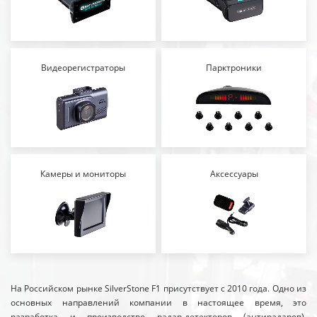
Видеорегистраторы
Парктроники
Камеры и мониторы
Аксессуары
На Российском рынке SilverStone F1 присутствует с 2010 года. Одно из
основных направлений компании в настоящее время, это
разработка и производство радар-детекторов (антирадаров),