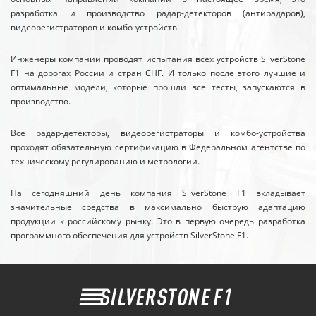
разработка и производство радар-детекторов (антирадаров),
видеорегистраторов и комбо-устройств.
Инженеры компании проводят испытания всех устройств SilverStone
F1 на дорогах России и стран СНГ. И только после этого лучшие и
оптимальные модели, которые прошли все тесты, запускаются в
производство.
Все радар-детекторы, видеорегистраторы и комбо-устройства
проходят обязательную сертификацию в Федеральном агентстве по
техническому регулированию и метрологии.
На сегодняшний день компания SilverStone F1 вкладывает
значительные средства в максимально быструю адаптацию
продукции к российскому рынку. Это в первую очередь разработка
программного обеспечения для устройств SilverStone F1.