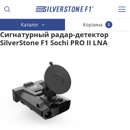
Каталог
Корзина
0
Сигнатурный радар-детектор
SilverStone F1 Sochi PRO II LNA