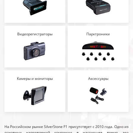
Видеорегистраторы
Парктроники
Камеры и мониторы
Аксессуары
На Российском рынке SilverStone F1 присутствует с 2010 года. Одно из
основных направлений компании в настоящее время, это