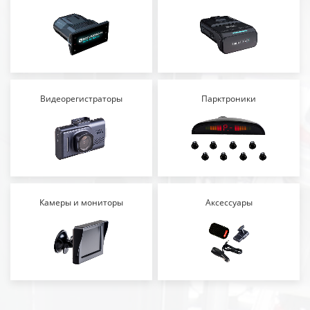
Видеорегистраторы
Парктроники
Камеры и мониторы
Аксессуары