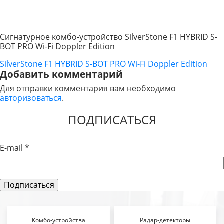
Сигнатурное комбо-устройство SilverStone F1 HYBRID S-
BOT PRO Wi-Fi Doppler Edition
SilverStone F1 HYBRID S-BOT PRO Wi-Fi Doppler Edition
НАВИГАЦИЯ
Добавить комментарий
ПО
Для отправки комментария вам необходимо
авторизоваться
.
ЗАПИСЯМ
ПОДПИСАТЬСЯ
E-mail
*
Комбо-устройства
Радар-детекторы