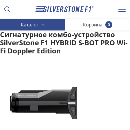
Каталог
Корзина
0
Сигнатурное комбо-устройство
SilverStone F1 HYBRID S-BOT PRO Wi-
Fi Doppler Edition