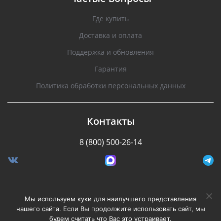
Где купить
Доставка и оплата
Поддержка и обновления
Гарантия
Политика обработки персональных данных
Контакты
8 (800) 500-26-14
Разработано Stormcorp
Мы используем куки для наилучшего представления
нашего сайта. Если Вы продолжите использовать сайт, мы
будем считать что Вас это устраивает.