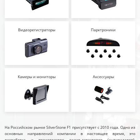
Видеорегистраторы
Парктроники
Камеры и мониторы
Аксессуары
На Российском рынке SilverStone F1 присутствует с 2010 года. Одно из
основных направлений компании в настоящее время, это
разработка и производство радар-детекторов (антирадаров),