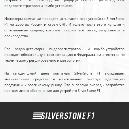
видеорегистраторов и комбо-устройств.
Инженеры компании проводят испытания всех устройств SilverStone
F1 на дорогах России и стран СНГ. И только после этого лучшие и
оптимальные модели, которые прошли все тесты, запускаются в
производство.
Все радар-детекторы, видеорегистраторы и комбо-устройства
проходят обязательную сертификацию в Федеральном агентстве по
техническому регулированию и метрологии.
На сегодняшний день компания SilverStone F1 вкладывает
значительные средства в максимально быструю адаптацию
продукции к российскому рынку. Это в первую очередь разработка
программного обеспечения для устройств SilverStone F1.